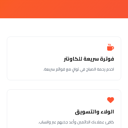
فوترة سريعة للكاونتر
اخدم زحمة الصباح في ثوانٍ مع قوائم سريعة.
الولاء والتسويق
كافئ عملاءك الدائمين وأعد جذبهم عبر واتساب.